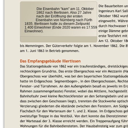
Die Eisenbahn “kam” am 11. Oktober 
1862 nach Illertissen. Also 27 Jahre 
nach der Eröffnung der ersten 
Eisenbahn von Nürnberg nach Fürth 
1835. Illertissen hatte zu diesem Zeitpunkt 
1.400 Einwohner (Ende 2020 waren es 17.559 
Einwohner).