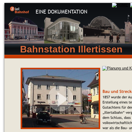
EINE DOKUMENTATION
Bahnstation Illertissen